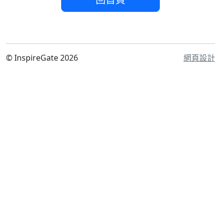
© InspireGate 2026
網頁設計