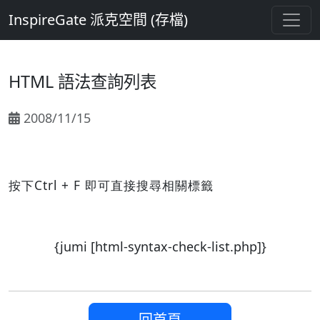
InspireGate 派克空間 (存檔)
HTML 語法查詢列表
2008/11/15
按下Ctrl + F 即可直接搜尋相關標籤
{jumi [html-syntax-check-list.php]}
回首頁