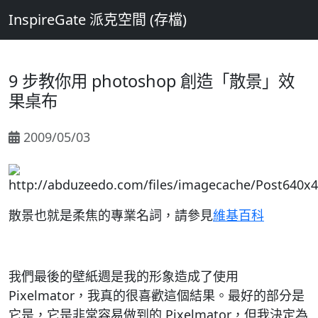
InspireGate 派克空間 (存檔)
9 步教你用 photoshop 創造「散景」效
果桌布
2009/05/03
散景也就是柔焦的專業名詞，請參見
維基百科
我們最後的壁紙週是我的形象造成了使用
Pixelmator，我真的很喜歡這個結果。最好的部分是
它是，它是非常容易做到的 Pixelmator，但我決定為