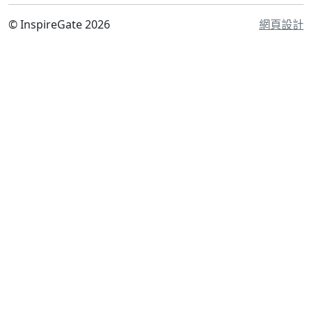
© InspireGate 2026
網頁設計