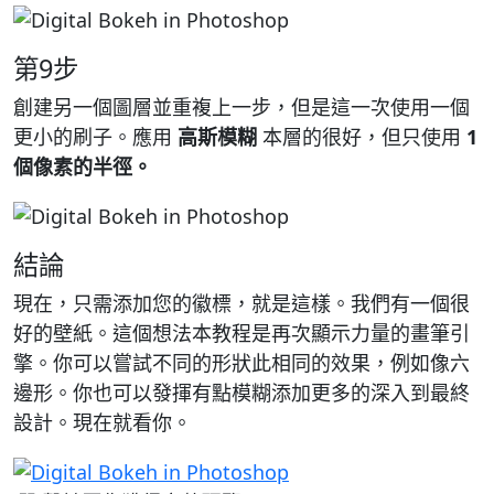
第9步
創建另一個圖層並重複上一步，但是這一次使用一個
更小的刷子。應用
高斯模糊
本層的很好，但只使用
1
個像素的半徑。
結論
現在，只需添加您的徽標，就是這樣。我們有一個很
好的壁紙。這個想法本教程是再次顯示力量的畫筆引
擎。你可以嘗試不同的形狀此相同的效果，例如像六
邊形。你也可以發揮有點模糊添加更多的深入到最終
設計。現在就看你。