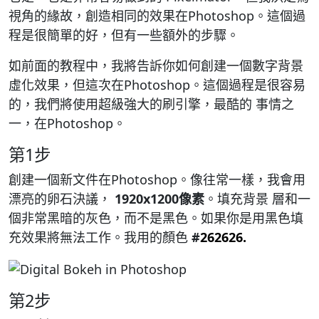
視角的緣故，創造相同的效果在Photoshop。這個過
程是很簡單的好，但有一些額外的步驟。
如前面的教程中，我將告訴你如何創建一個數字背景
虛化效果，但這次在Photoshop。這個過程是很容易
的，我們將使用超級強大的刷引擎，最酷的 事情之
一，在Photoshop。
第1步
創建一個新文件在Photoshop。像往常一樣，我會用
漂亮的卵石決議，
1920x1200像素
。填充背景 層和一
個非常黑暗的灰色，而不是黑色。如果你是用黑色填
充效果將無法工作。我用的顏色
#
262626.
第2步