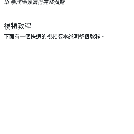
單 擊該圖像獲得完整預覽
視頻教程
下面有一個快速的視頻版本說明整個教程。