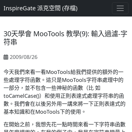
InspireGate 派克空間 (存檔)
30天學會 MooTools 教學(9): 輸入過濾-字
符串
2009/08/26
今天我們來看一看MooTools給我們提供的額外的一
些處理字符函數。這只是MooTools字符串處理中的
一部分，並不包含一些神秘的函數（比 如
toCamelCase()）和使用正則表達式處理字符串的函
數。我們會在以後另外用一講來將一下正則表達式的
基本知識和在MooTools下的使用。
在開始之前，我想先花一點時間來看一下字符串函數