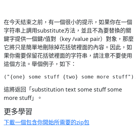
在今天結束之前，有一個很小的提示，如果你在一個
字符串上調用substitute方法，並且不為要替換的關
鍵字提供一個鍵/值對（key /value pair）對象，那麼
它將只是簡單地刪除掉花括號裡面的內容。因此，如
果你需要保留花括號裡面的字符串，請注意不要使用
這個方法。舉個例子，如下：
這將返回「substitution text some stuff some
more stuff」。
更多學習
下載一個包含你開始所需要的zip包