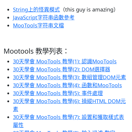
String上的怪異模式
（this guy is amazing）
JavaScript字符串函數參考
MooTools字符串文檔
Mootools 教學列表：
30天學會 MooTools 教學(1): 認識MooTools
30天學會 MooTools 教學(2): DOM選擇器
30天學會 MooTools 教學(3): 數組管理DOM元素
30天學會 MooTools 教學(4): 函數和MooTools
30天學會 MooTools 教學(5): 事件處理
30天學會 MooTools 教學(6): 操縱HTML DOM元
素
30天學會 MooTools 教學(7): 設置和獲取樣式表
屬性