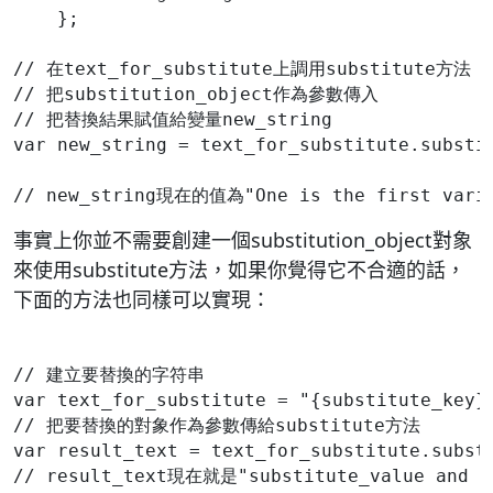
    };
// 在text_for_substitute上調用substitute方法
// 把substitution_object作為參數傳入
// 把替換結果賦值給變量new_string
var new_string = text_for_substitute.substi
事實上你並不需要創建一個substitution_object對象
來使用substitute方法，如果你覺得它不合適的話，
下面的方法也同樣可以實現：
// 建立要替換的字符串
var text_for_substitute = "{substitute_key}
// 把要替換的對象作為參數傳給substitute方法
var result_text = text_for_substitute.subst