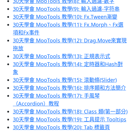
30天學會 MooTools 教學(8): 輸入過濾-數字
30天學會 MooTools 教學(9): 輸入過濾-字符串
30天學會 MooTools 教學(10): Fx.Tween漸變
30天學會 MooTools 教學(11): Fx.Morph、Fx選
項和Fx事件
30天學會 MooTools 教學(12): Drag.Move來實現
拖放
30天學會 MooTools 教學(13): 正規表示式
30天學會 MooTools 教學(14): 定時器和Hash對
象
30天學會 MooTools 教學(15): 滾動條(Slider)
30天學會 MooTools 教學(16): 排序類和方法簡介
30天學會 MooTools 教學(17): 手風琴
（Accordion）教程
30天學會 MooTools 教學(18): Class 類(第一部分)
30天學會 MooTools 教學(19): 工具提示 Tooltips
30天學會 MooTools 教學(20): Tab 標籤頁