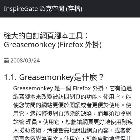
InspireGate 派克空間 (存檔)
強大的自訂網頁腳本工具：
Greasemonkey (Firefox 外掛)
2008/03/24
1.1. Greasemonkey是什麼？
Greasemonkey 是一個 Firefox 外掛，它有通過
編寫腳本來改變被訪問網頁的功能。使用它，能
使您訪問的網站更便於閱讀或者更便於使用。使
用它，您能修復網頁渲染的缺陷，而無須煩擾網
站管 理員。使用它，您能讓網頁更好地使用殘疾
人援助技術，清楚響亮地說出網頁內容，或者將
網頁內容變為盲文。使用它，您能自動地獲得其