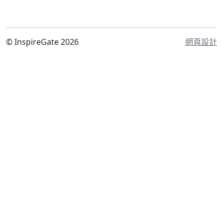
© InspireGate 2026
網頁設計