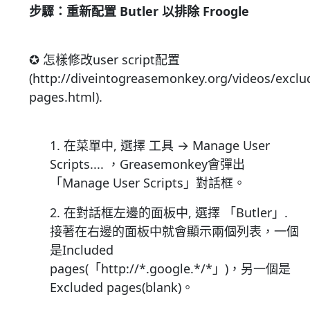
步驟：重新配置 Butler 以排除 Froogle
✪ 怎樣修改user script配置
(http://diveintogreasemonkey.org/videos/exclu
pages.html).
1. 在菜單中, 選擇 工具 → Manage User
Scripts.... ，Greasemonkey會彈出
「Manage User Scripts」對話框。
2. 在對話框左邊的面板中, 選擇 「Butler」.
接著在右邊的面板中就會顯示兩個列表，一個
是Included
pages(「http://*.google.*/*」)，另一個是
Excluded pages(blank)。