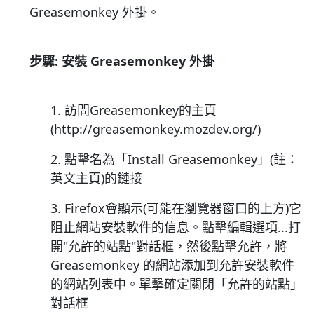
Greasemonkey 外掛。
步驟: 安裝 Greasemonkey 外掛
1. 訪問Greasemonkey的主頁
(http://greasemonkey.mozdev.org/)
2. 點擊名為「Install Greasemonkey」(註：
英文主頁)的鏈接
3. Firefox會顯示(可能在瀏覽器窗口的上方)它
阻止網站安裝軟件的信息。點擊編輯選項...打
開"允許的站點"對話框，然後點擊允許，將
Greasemonkey 的網站添加到允許安裝軟件
的網站列表中。單擊確定關閉「允許的站點」
對話框