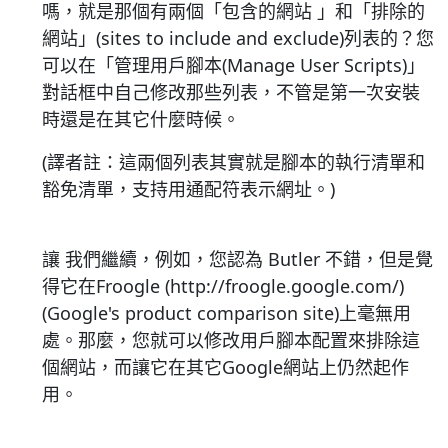
嗎，就是那個有兩個「包含的網站 」和「排除的
網站」(sites to include and exclude)列表的？您
可以在「管理用戶腳本(Manage User Scripts)」
對話框中自己修改那些列表，不管是第一次安裝
時還是在其它什麼時候。
(譯者註：這兩個列表其實就是腳本的執行清單和
豁免清單，支持用通配符表示網址。)
讓 我們繼續，例如，您認為 Butler 不錯，但是覺
得它在Froogle (http://froogle.google.com/)
(Google's product comparison site)上毫無用
處。那麼，您就可以修改用戶腳本配置來排除這
個網站，而讓它在其它Google網站上仍然起作
用。