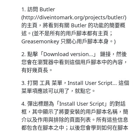
1. 訪問 Butler
(http://diveintomark.org/projects/butler/)
的主頁，將看到有關 Butler 的功能的簡要概
述。(並不是所有的用戶腳本都有主頁；
Greasemonkey 只關心用戶腳本本身。)
2. 點擊「Download version...」 鏈接，然後
您會在瀏覽器中看到這個用戶腳本中的內容，
有好幾頁長。
3. 打開 工具 菜單，Install User Script... 這個
菜單項應該可以用了，就點它。
4. 彈出標題為「Install User Script」的對話
框，其中顯示了將要安裝的用戶腳本名稱，簡
介以及作用與排除的頁面列表。所有這些信息
都包含在腳本之中；以後您會學到如何在腳本