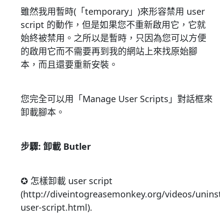
雖然我用暫時(「temporary」)來形容禁用 user
script 的動作，但是如果您不重新啟用它，它就
始終被禁用。之所以是暫時，只因為您可以方便
的啟用它而不需要再到我的網站上來找原始腳
本，而且還要重新安裝。
您完全可以用「Manage User Scripts」對話框來
卸載腳本。
步驟: 卸載 Butler
✪ 怎樣卸載 user script
(http://diveintogreasemonkey.org/videos/uninst
user-script.html).