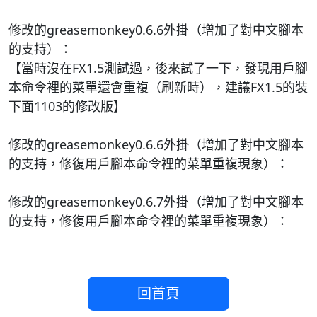
修改的greasemonkey0.6.6外掛（增加了對中文腳本
的支持）：
【當時沒在FX1.5測試過，後來試了一下，發現用戶腳
本命令裡的菜單還會重複（刷新時），建議FX1.5的裝
下面1103的修改版】
修改的greasemonkey0.6.6外掛（增加了對中文腳本
的支持，修復用戶腳本命令裡的菜單重複現象）：
修改的greasemonkey0.6.7外掛（增加了對中文腳本
的支持，修復用戶腳本命令裡的菜單重複現象）：
回首頁