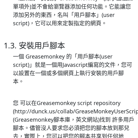
單項外)並不會給瀏覽器添加任何功能。它能讓您
添加另外的東西，名叫「用戶腳本」(user
script)，它可以用來定製指定的網頁。
1.3. 安裝用戶腳本
一個 Greasemonkey 的「用戶腳本(user
script)」就是一個用Javascript編寫的文件，您可
以設置在一個或多個網頁上執行安裝的用戶腳
本。
您 可以在Greasemonkey script repository
(http://dunck.us/collab/GreaseMonkeyUserScrip
(Greasemonkey腳本庫，英文網站)找到 許多用戶
腳本。儘管沒人要求您必須把您的腳本放到那兒
去，實際上，您可以把您的腳本共享到任何地