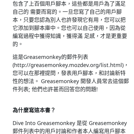
包含了上百個用戶腳本，這些都是用戶為了滿足
自己的 需要而寫的。一旦您寫了自己的用戶腳
本，只要您認為別人也許發現它有用，您可以把
它添加到腳本庫中。您也可以自己使用，因為從
編寫過程中獲得知識，獲得滿 足感，才是更重要
的。
這是Greasemonkey的郵件列表
(http://greasemonkey.mozdev.org/list.html)，
您可以在那裡提問，發表用戶腳本，和討論新特
性的想法。 Greasemonkey 開發人員常去這個郵
件列表; 他們也許甚而回答您的問題!
為什麼寫這本書？
Dive Into Greasemonkey 是從 Greasemonkey
郵件列表中的用戶討論和作者本人編寫用戶腳本