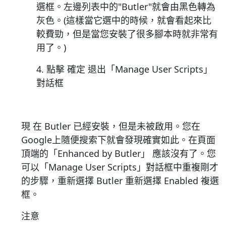
選框。左邊列表中的"Butler"就會由黑色轉為
灰色。(這樣當它選中的時候，就會看起來比
較費勁，但是當您安裝了很多腳本時就非常有
用了。)
4. 點擊 確定 退出「Manage User Scripts」
對話框
現 在 Butler 已經安裝，但是未被啟用。您在
Google上隨便搜索下就會發現確實如此。在頁面
頂端的「Enhanced by Butler」 應該沒有了。您
可以「Manage User Scripts」對話框中重複剛才
的步驟，重新選擇 Butler 重新選擇 Enabled 複選
框。
注意