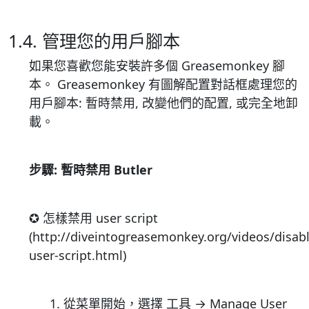
1.4. 管理您的用戶腳本
如果您喜歡您能安裝許多個 Greasemonkey 腳
本。 Greasemonkey 有圖解配置對話框處理您的
用戶腳本: 暫時禁用, 改變他們的配置, 或完全地卸
載。
步驟: 暫時禁用 Butler
✪ 怎樣禁用 user script
(http://diveintogreasemonkey.org/videos/disabl
user-script.html)
1. 從菜單開始，選擇 工具 → Manage User