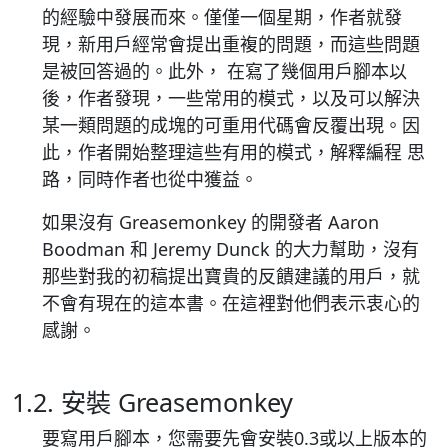
的經驗中發展而來。僅僅一個星期，作者就發
現，新用戶經常會提出重複的問題，而這些問題
是被回答過的。此外， 在寫了幾個用戶腳本以
後，作者發現，一些常用的模式，以及可以解決
某一類問題的成塊的可重用代碼會反覆出現。因
此，作者開始整理這些有用的模式，解釋編程 思
路，同時作者也從中獲益。
如果沒有 Greasemonkey 的開發者 Aaron
Boodman 和 Jeremy Dunck 的大力幫助，沒有
那些對我的初稿提出寶貴的反饋建議的用戶，就
不會有現在的這本書。在這裡對他們表示衷心的
感謝。
1.2. 安裝 Greasemonkey
要寫用戶腳本，您需要先會安裝0.3或以上版本的