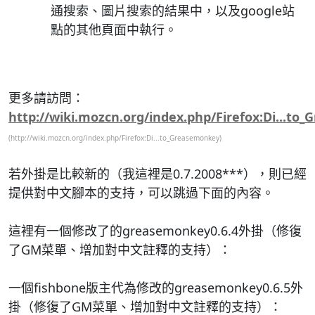
通搜索、圖片搜索的結果中，以及google站
點的其他頁面中執行。
更多請訪問：
http://wiki.mozcn.org/index.php/Firefox:Di...t
(http://wiki.mozcn.org/index.php/Firefox:Di...to_Greasemonkey)
若外掛是比較新的（我這裡是0.7.2008***），則已經
提供對中文腳本的支持，可以跳過下面的內容。
這裡有一個修改了的greasemonkey0.6.4外掛（修復
了GM菜單、增加對中文註釋的支持）：
一個fishbone版主代為修改的greasemonkey0.6.5外
掛（修復了GM菜單、增加對中文註釋的支持）：