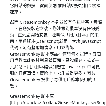
它網站的數據，從而使兩 個網站更好地相互鏈接
起來。
然而 Greasemonkey 本身並沒有作這些事。實際
上，在您安裝它之後，您注意到根本沒有任何變
動...直到您開始安裝一種叫做「用戶腳本」的東
西。用戶腳本(user script)就是一大塊 Javascript
代碼，還有些附加信息，用來告訴
Greasemonkey 腳本應該在何時何地運行。每個
用戶腳本能夠針對具體頁面，具體網站，或者一
批網站。用戶腳本能做到您在 Javascript 中可做
到的任何事情。實際上，它能做得更多，因為
Greasemonkey 提供了專供用戶腳本使用的函
數。
Greasemonkey 腳本庫
(http://dunck.us/collab/GreaseMonkeyUserScrip