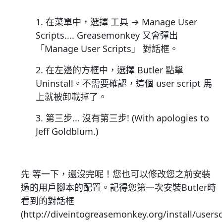
1. 在菜單中，選擇 工具 → Manage User
Scripts.... Greasemonkey 又會彈出
「Manage User Scripts」 對話框。
2. 在左邊的方框中，選擇 Butler 點擊
Uninstall。不需要確認，這個 user script 馬
上就被卸載掉了。
3. 第三步... 沒有第三步! (With apologies to
Jeff Goldblum.)
先 等一下，還沒完呢！您也可以修改您之前安裝
過的用戶腳本的配置。記得您第一次安裝Butler時
看到的對話框
(http://diveintogreasemonkey.org/install/usersc