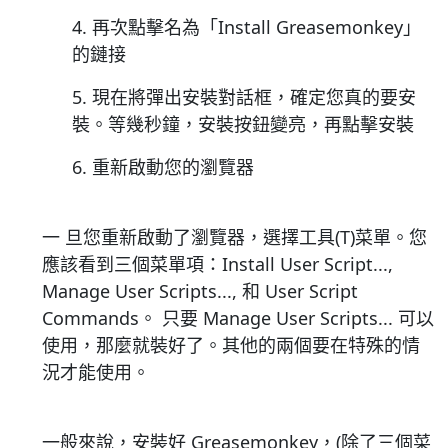
4. 再次點擊名為「Install Greasemonkey」
的鏈接
5. 現在將彈出安裝對話框，確定您真的要安
裝。等幾秒鐘，安裝按鈕變亮，再點擊安裝
6. 重新啟動您的瀏覽器
一 旦您重新啟動了瀏覽器，選擇工具(T)菜單。您
應該看到三個菜單項：Install User Script...,
Manage User Scripts..., 和 User Script
Commands。 只要 Manage User Scripts... 可以
使用，那麼就裝好了。其他的兩個要在特殊的情
況才能使用。
一般來說，安裝好 Greasemonkey，(除了三個菜