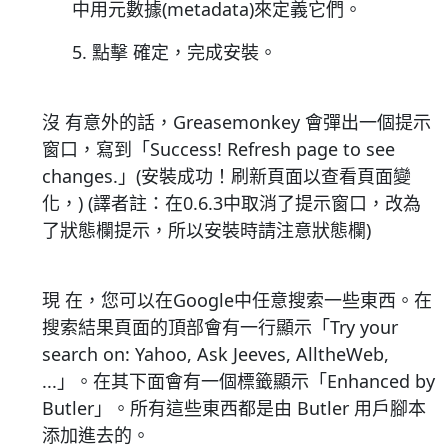
中用元數據(metadata)來定義它們。
5. 點擊 確定，完成安裝。
沒 有意外的話，Greasemonkey 會彈出一個提示
窗口，寫到「Success! Refresh page to see
changes.」(安裝成功！刷新頁面以查看頁面變
化，) (譯者註：在0.6.3中取消了提示窗口，改為
了狀態欄提示，所以安裝時請注意狀態欄)
現 在，您可以在Google中任意搜索一些東西。在
搜索結果頁面的頂部會有一行顯示「Try your
search on: Yahoo, Ask Jeeves, AlltheWeb,
...」。在其下面會有一個標籤顯示「Enhanced by
Butler」。所有這些東西都是由 Butler 用戶腳本
添加進去的。