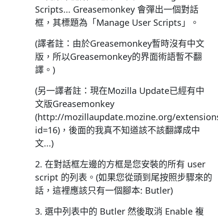
Scripts... Greasemonkey 會彈出一個對話
框，其標題為「Manage User Scripts」。
(譯者註：由於Greasemonkey暫時沒有中文
版，所以Greasemonkey的界面術語暫不翻
譯。)
(另一譯者註：現在Mozilla Update已經有中
文版Greasemonkey
(http://mozillaupdate.mozine.org/extensio
id=16)，後面的我真不知道該不該翻譯成中
文...)
2. 在對話框左邊的方框是您安裝的所有 user
script 的列表。(如果您從頭到尾按照步驟來的
話，這裡應該只有一個腳本: Butler)
3. 選中列表中的 Butler 然後取消 Enable 複