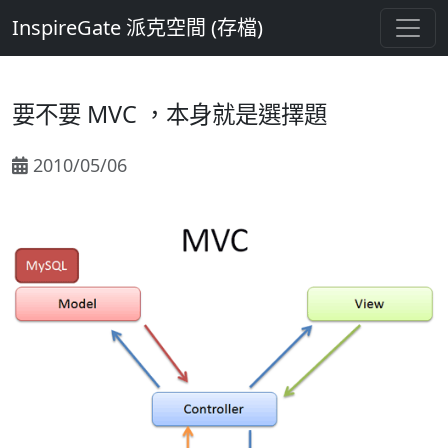
InspireGate 派克空間 (存檔)
要不要 MVC ，本身就是選擇題
2010/05/06