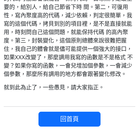
要的，給別人，給自己節省下時 間。第二，可復用
性，寫內聚度高的代碼，減少依賴，判定很簡單，我
寫的這個代碼，拷貝到別的項目裡，是不是直接就能
用，時刻問自己這個問題，就能保持代碼 的高內聚
度。第三，封裝變化，這個原則總體來說很難把握
住，我自己的體會就是儘可能提供一個強大的接口，
如果XXX改變了，那麼調用我寫的函數是不是格式 不
變？如果你寫的函數，一會兒增加個參數，一會減少
個參數，那麼所有調用的地方都會跟著變化修改。
就到此為止了，一些愚見，請大家指正。
回首頁