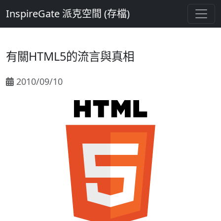
InspireGate 派克空間 (存檔)
有關HTML5的流言與真相
2010/09/10