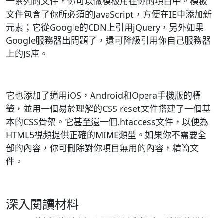
一系列的文件，你可以做模板用在你的項目中。模板
文件包含了你所必須的JavaScript，方便在IE中添加新
元素；它從Google的CDN上引用jQuery，另外如果
Google服務器出問題了，還可降級引用你自己服務器
上的JS庫。
它也添加了適用iOS，Android和Opera手機版的標
籤，並用一個易於理解的CSS reset文件搭建了一個基
本的CSS骨架。它甚至還一個.htaccess文件，以便為
HTML5視頻提供正確的MIME類型。如果你不需要全
部的內容，你可刪除對你項目無用的內容，精簡文
件。
深入閱讀材料