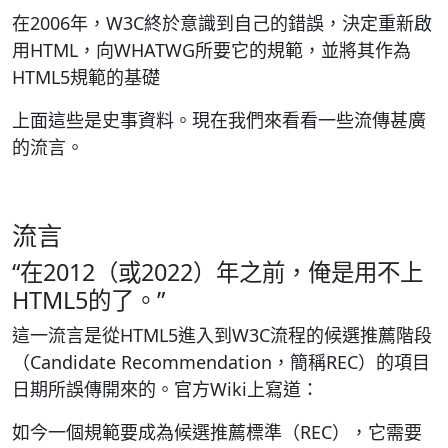
在2006年，W3C終於意識到自己的錯誤，決定重新啟
用HTML，向WHATWG所要它的規範，並將其作為
HTML5規範的基礎
上面這些是史事資料。現在我們來看看一些流傳甚廣
的流言。
流言
“在2012（或2022）年之前，俺是用不上
HTML5的了。”
這一流言是從HTML5進入到W3C流程的候選推薦階段
（Candidate Recommendation，簡稱REC）的項目
日期所誤傳開來的。官方Wiki上寫道：
如今一個規範要成為候選推薦標準（REC），它需要