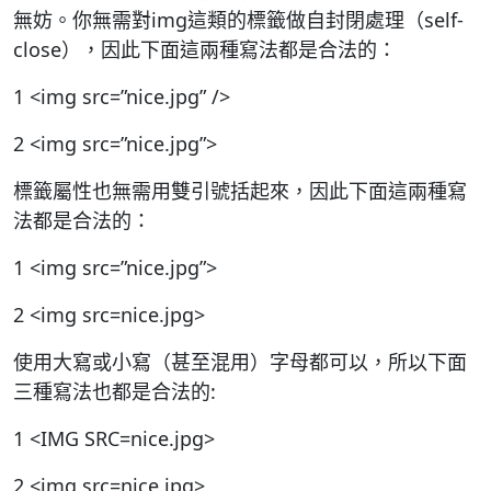
無妨。你無需對img這類的標籤做自封閉處理（self-
close），因此下面這兩種寫法都是合法的：
1 <img src=”nice.jpg” />
2 <img src=”nice.jpg”>
標籤屬性也無需用雙引號括起來，因此下面這兩種寫
法都是合法的：
1 <img src=”nice.jpg”>
2 <img src=nice.jpg>
使用大寫或小寫（甚至混用）字母都可以，所以下面
三種寫法也都是合法的:
1 <IMG SRC=nice.jpg>
2 <img src=nice.jpg>