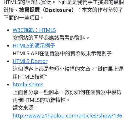
HTML5的話題很寬泛。下面是是我們手工挑選的幾個
鏈接。
披露提醒（Disclosure）
：本文的作者參與了
下面的一些項目。
W3C規範：HTML5
寫網站的同學都應該看看的資料。
HTML5的演示例子
HTML5 API在瀏覽器中的實際效果示範例子
HTML5 Doctor
這個博客上都是些短小精悍的文章，“幫你馬上運
用HTML5技術”
html5-shims
上面會分享一些腳本，教你如何在瀏覽器中模仿
再現HTML5的功能特性。
譯文來源：
http://www.21haolou.com/articles/show/136