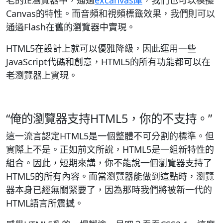
老的IE瀏覽器中，通過
excanvas庫
，我們也可以模擬
Canvas的特性。而音頻和視頻標籤效果，我們則可以
通過Flash在舊的瀏覽器中實現。
HTML5在設計上就可以優雅降級，因此運用一些
JavaScript代碼和創意，HTML5的所有功能都可以在
老瀏覽器上實現。
“俺的瀏覽器支持HTML5，你的不支持。”
這一流言認定HTML5是一個整體不可分割的標準。但
實際上不是。正如前文所說，HTML5是一組新特性的
組合。因此，短期來講，你不能說一個瀏覽器支持了
HTML5的所有內容。而當瀏覽器能做到這點時，瀏覽
器本身已經無關緊要了，因為那時我們將被新一代的
HTML語言所震撼。