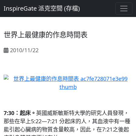
InspireGate 派克空間 (存檔)
世界上最健康的作息時間表
2010/11/22
7:30：起床。
英國威斯敏斯特大學的研究人員發現，
那些在早上5:22―7:21 分起床的人，其血液中有一種
能引起心臟病的物質含量較高，因此，在7:21之後起