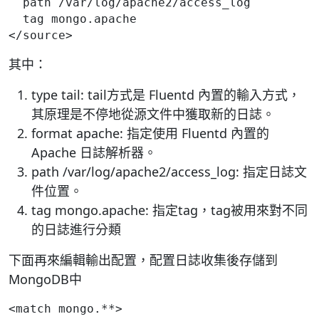
  path /var/log/apache2/access_log

  tag mongo.apache

</source>
其中：
type tail: tail方式是 Fluentd 內置的輸入方式，
其原理是不停地從源文件中獲取新的日誌。
format apache: 指定使用 Fluentd 內置的
Apache 日誌解析器。
path /var/log/apache2/access_log: 指定日誌文
件位置。
tag mongo.apache: 指定tag，tag被用來對不同
的日誌進行分類
下面再來編輯輸出配置，配置日誌收集後存儲到
MongoDB中
<match mongo.**>
