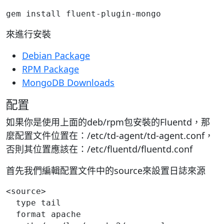
gem install fluent-plugin-mongo
來進行安裝
Debian Package
RPM Package
MongoDB Downloads
配置
如果你是使用上面的deb/rpm包安裝的Fluentd，那
麼配置文件位置在：/etc/td-agent/td-agent.conf，
否則其位置應該在：/etc/fluentd/fluentd.conf
首先我們編輯配置文件中的source來設置日誌來源
<source>

  type tail

  format apache
