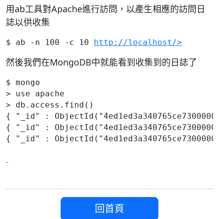
用ab工具對Apache進行訪問，以產生相應的訪問日
誌以供收集
$ ab -n 100 -c 10 
http://localhost/>
然後我們在MongoDB中就能看到收集到的日誌了
$ mongo

> use apache

> db.access.find()

{ "_id" : ObjectId("4ed1ed3a340765ce7300000
{ "_id" : ObjectId("4ed1ed3a340765ce7300000
{ "_id" : ObjectId("4ed1ed3a340765ce7300000
回首頁