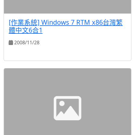
[作業系統] Windows 7 RTM x86台灣繁
體中文6合1
2008/11/28