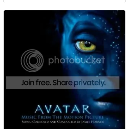
Web之上,它已經從一個主要的靜態媒體發展為互動的應
用程 序,具有豐富的媒體內容.HTML 5的目的就是要反映
出這樣的變化.