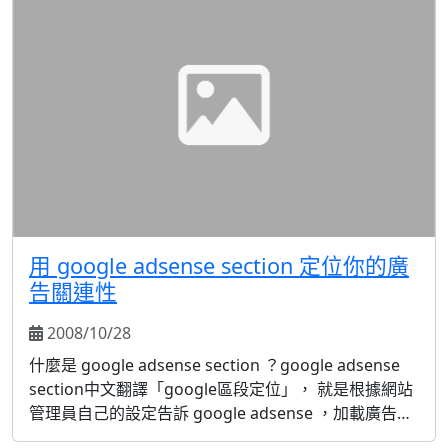
用 google adsense section 定位你的廣
告關連性
2008/10/28
什麼是 google adsense section ？google adsense
section中文翻譯「google區段定位」， 就是根據網站
管理員自己的設定告訴 google adsense ，加載廣告的
時候匹配什麼樣的關鍵字。 很多朋友使用 Google