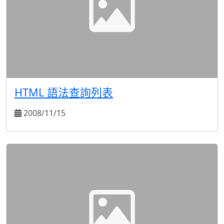
HTML 語法查詢列表
2008/11/15