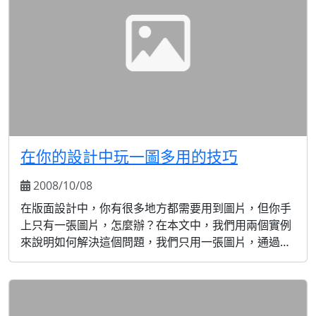
在你的設計中玩一圖多用的技巧
2008/10/08
在版面設計中，你有很多地方都需要用到圖片，但你手
上只有一張圖片，怎麼辦？在本文中，我們用兩個實例
來說明如何解決這個問題，我們只用一張圖片，通過分
解剪切，就可以將這張圖片用在不同的地方，出來的效
果非常漂亮。一張圖片，其實已經足夠！